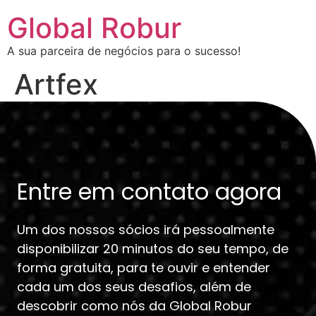
Global Robur
A sua parceira de negócios para o sucesso!
Artfex
Entre em contato agora
Um dos nossos sócios irá pessoalmente
disponibilizar 20 minutos do seu tempo, de
forma gratuita, para te ouvir e entender
cada um dos seus desafios, além de
descobrir como nós da Global Robur